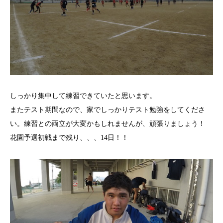
しっかり集中して練習できていたと思います。
またテスト期間なので、家でしっかりテスト勉強をしてくださ
い。練習との両立が大変かもしれませんが、頑張りましょう！
花園予選初戦まで残り、、、14日！！