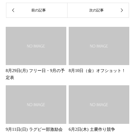
8月29日(月) フリー日・9月の予
8月10日（金）オフショット！
定表
9月11日(日) ラグビー部激励会
6月2日(木) 土嚢作り競争