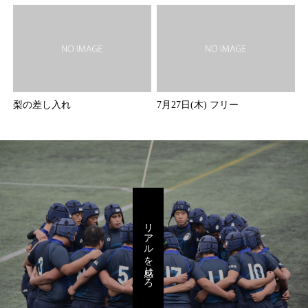
梨の差し入れ
7月27日(木) フリー
リアルを感じろ