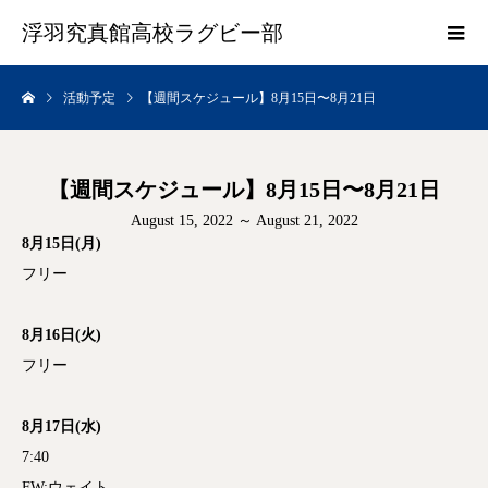
浮羽究真館高校ラグビー部
活動予定
【週間スケジュール】8月15日〜8月21日
【週間スケジュール】8月15日〜8月21日
August 15, 2022 ～ August 21, 2022
8月15日(月)
フリー
8月16日(火)
フリー
8月17日(水)
7:40
FW:ウェイト