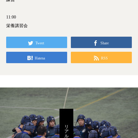
11:00
栄養講習会
Tweet
Share
Hatena
RSS
リアルを感じろ