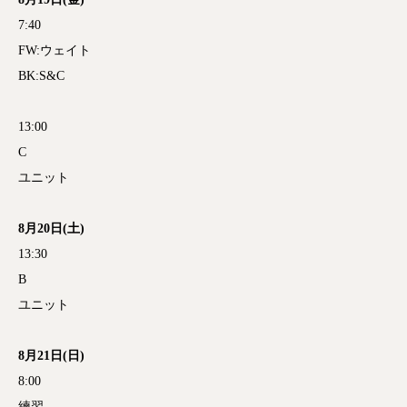
7:40
FW:ウェイト
BK:S&C
13:00
C
ユニット
8月20日(土)
13:30
B
ユニット
8月21日(日)
8:00
練習