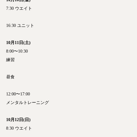
7:30 ウエイト
16:30 ユニット
10月11日(土)
8:00〜10:30
練習
昼食
12:00〜17:00
メンタルトレーニング
10月12日(日)
8:30 ウエイト