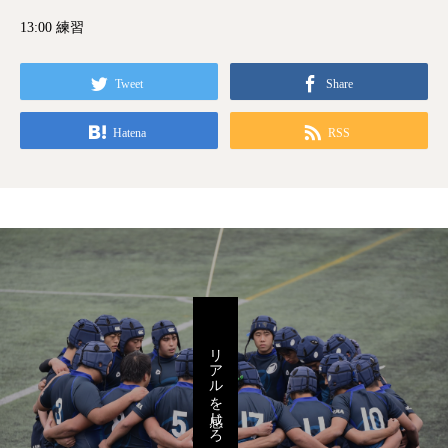
13:00 練習
Tweet
Share
Hatena
RSS
リアルを感じろ