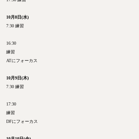
10月8日(水)
7:30 練習
16:30
練習
ATにフォーカス
10月9日(木)
7:30 練習
17:30
練習
DFにフォーカス
10月10日(金)