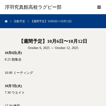
浮羽究真館高校ラグビー部
活動予定
【週間予定】10月6日〜10月12日
【週間予定】10月6日〜10月12日
October 6, 2025 ～ October 12, 2025
10月6日(月)
8:25 朝集合
16:00 ミーティング
10月7日(火)
7:30 ウエイト
17:30 練習