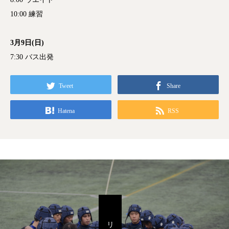
10:00 練習
3月9日(日)
7:30 バス出発
Tweet
Share
Hatena
RSS