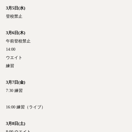
3月5日(水)
登校禁止
3月6日(木)
午前登校禁止
14:00
ウエイト
練習
3月7日(金)
7:30 練習
16:00 練習（ライブ）
3月8日(土)
8:00 ウエイト