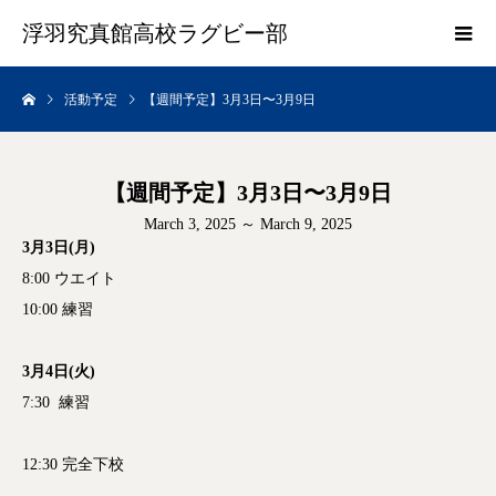
浮羽究真館高校ラグビー部
活動予定
【週間予定】3月3日〜3月9日
【週間予定】3月3日〜3月9日
March 3, 2025 ～ March 9, 2025
3月3日(月)
8:00 ウエイト
10:00 練習
3月4日(火)
7:30 練習
12:30 完全下校