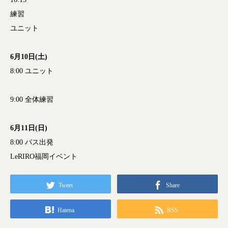
練習
ユニット
6月10日(土)
8:00 ユニット
9:00 全体練習
6月11日(日)
8:00 バス出発
LeRIRO福岡イベント
Tweet
Share
Hatena
RSS