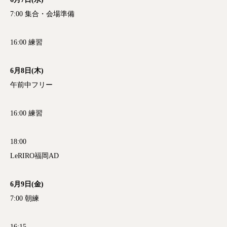
7:00 集合・会場準備
16:00 練習
6月8日(木)
午前中フリー
16:00 練習
18:00
LeRIRO福岡AD
6月9日(金)
7:00 朝練
16:15