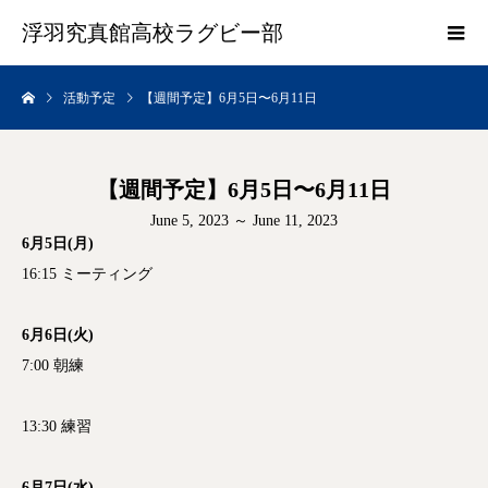
浮羽究真館高校ラグビー部
活動予定
【週間予定】6月5日〜6月11日
【週間予定】6月5日〜6月11日
June 5, 2023 ～ June 11, 2023
6月5日(月)
16:15 ミーティング
6月6日(火)
7:00 朝練
13:30 練習
6月7日(水)