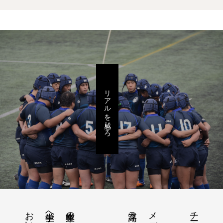
リアルを感じろ
チーム紹介
中学生へ
卒業生の進路