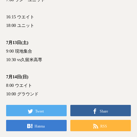
16:15 ウエイト
18:00 ユニット
7月13日(土)
9:00 現地集合
10:30 vs久留米高専
7月14日(日)
8:00 ウエイト
10:00 グラウンド
Tweet
Share
Hatena
RSS