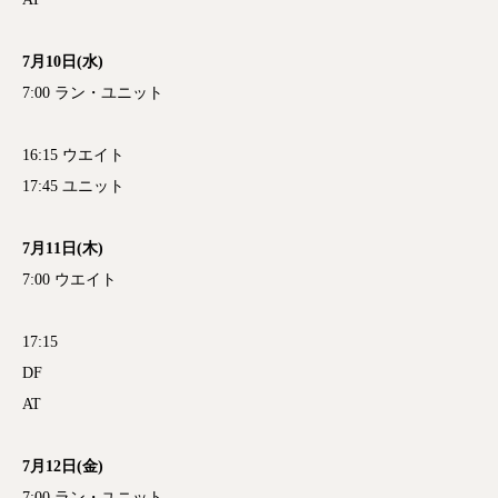
7月10日(水)
7:00 ラン・ユニット
16:15 ウエイト
17:45 ユニット
7月11日(木)
7:00 ウエイト
17:15
DF
AT
7月12日(金)
7:00 ラン・ユニット