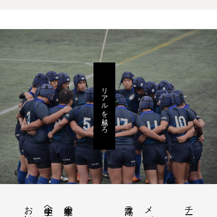
リアルを感じろ
チーム紹介
中学生へ
卒業生の進路