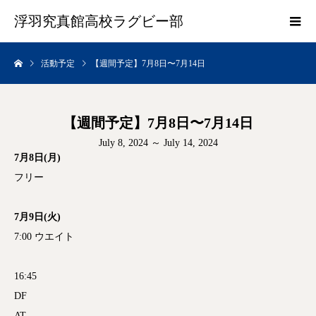
浮羽究真館高校ラグビー部
活動予定
【週間予定】7月8日〜7月14日
【週間予定】7月8日〜7月14日
July 8, 2024 ～ July 14, 2024
7月8日(月)
フリー
7月9日(火)
7:00 ウエイト
16:45
DF
AT