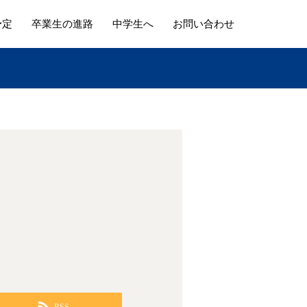
予定
卒業生の進路
中学生へ
お問い合わせ
RSS