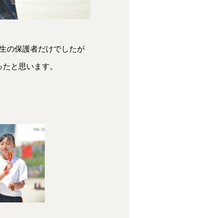
年生の保護者だけでしたが
ったと思います。