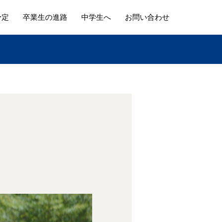
予定
卒業生の進路
中学生へ
お問い合わせ