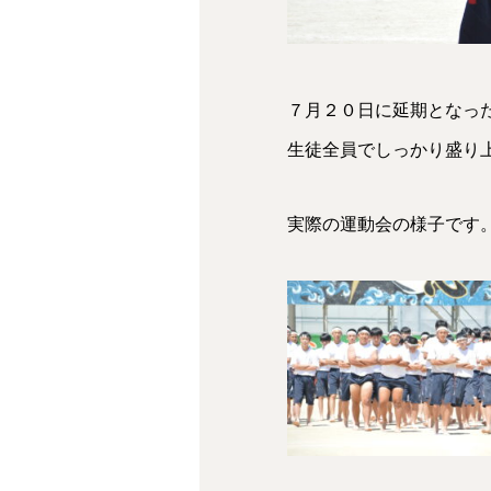
７月２０日に延期となっ
生徒全員でしっかり盛り
実際の運動会の様子です。