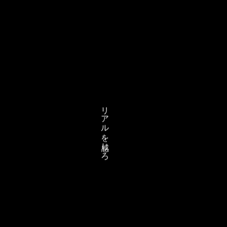
リアルを感じろ