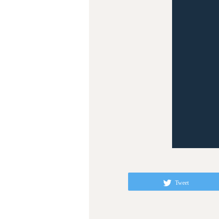
Tweet