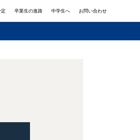
予定
卒業生の進路
中学生へ
お問い合わせ