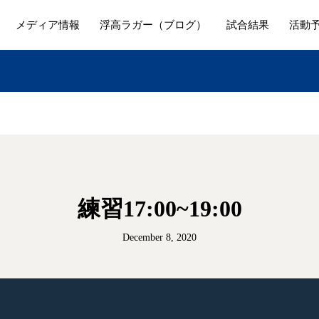
メディア情報
浮高ラガー（ブログ）
試合結果
活動
練習17:00~19:00
December 8, 2020