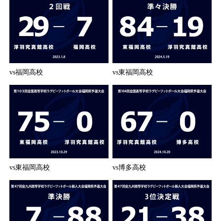
vs福岡高校
vs東福岡高校
vs東福岡高校
vs博多高校