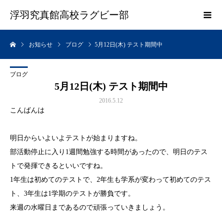
浮羽究真館高校ラグビー部
お知らせ
ブログ
5月12日(木) テスト期間中
ブログ
5月12日(木) テスト期間中
2016.5.12
こんばんは
明日からいよいよテストが始まりますね。
部活動停止に入り1週間勉強する時間があったので、明日のテス
トで発揮できるといいですね。
1年生は初めてのテストで、2年生も学系が変わって初めてのテス
ト、3年生は1学期のテストが勝負です。
来週の水曜日まであるので頑張っていきましょう。