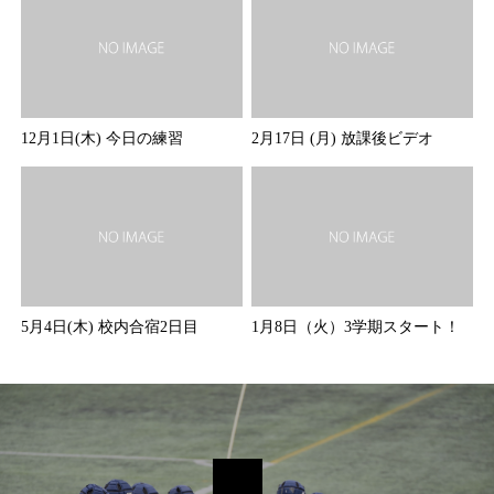
12月1日(木) 今日の練習
2月17日 (月) 放課後ビデオ
5月4日(木) 校内合宿2日目
1月8日（火）3学期スタート！