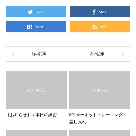
Tweet
Share
Hatena
RSS
【お知らせ】＋本日の練習
6/3 サーキットトレーニング・
差し入れ