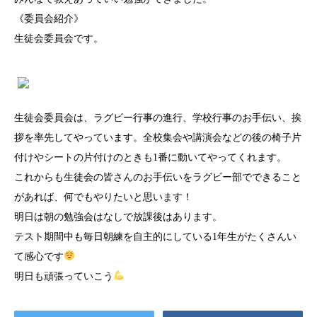
《委員会紹介》
生徒会委員会です。
生徒会委員会は、ラグビー行事の進行、学校行事のお手伝い、挨
拶を率先してやっています。全校集会や講演会などの後の椅子片
付けやシートの片付けのときも1番に動いてやってくれます。
これからも生徒会の皆さんのお手伝いをラグビー部でできること
があれば、何でもやりたいと思います！
明日は朝の勉強会はなしで放課後はあります。
テスト期間中も毎日朝練を自主的にしている1年生がたくさんい
て感心です
明日も頑張っていこう