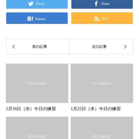
Tweet
Share
Hatena
RSS
1月16日（水）今日の練習
1月25日（木）今日の練習