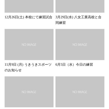
12月26日(土) 本校にて練習試合
3月29日(水) 八女工業高校と合
同練習
11月9日 (月) うきうきスポーツ
6月5日（水）今日の練習
のお知らせ