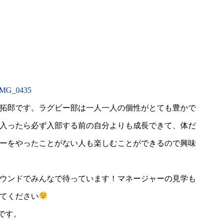
拓郎です。ラグビー部は一人一人の個性がとても豊かで
入ったら必ず入部する前の自分よりも成長できて、体だ
ーをやったことがない人も楽しむことができるので興味
ウンドでみんなで待っています！マネージャーの見学も
てください
です。