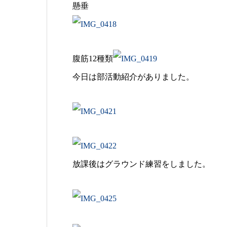
懸垂
腹筋12種類
今日は部活動紹介がありました。
放課後はグラウンド練習をしました。