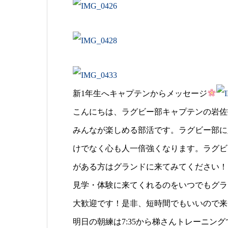
新1年生へキャプテンからメッセージ
こんにちは、ラグビー部キャプテンの岩佐
みんなが楽しめる部活です。ラグビー部に
けでなく心も人一倍強くなります。ラグビ
がある方はグランドに来てみてください！
見学・体験に来てくれるのをいつでもグラ
大歓迎です！是非、短時間でもいいので来
明日の朝練は7:35から梯さんトレーニング