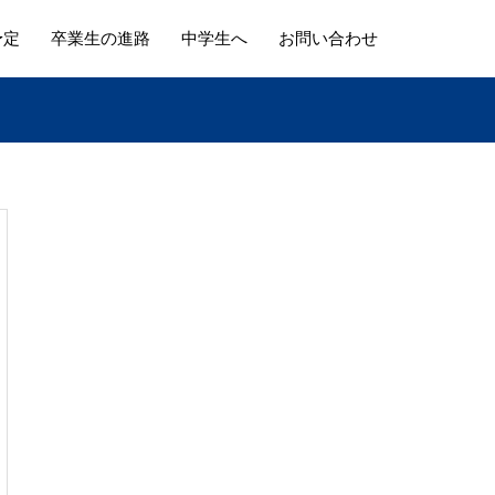
予定
卒業生の進路
中学生へ
お問い合わせ