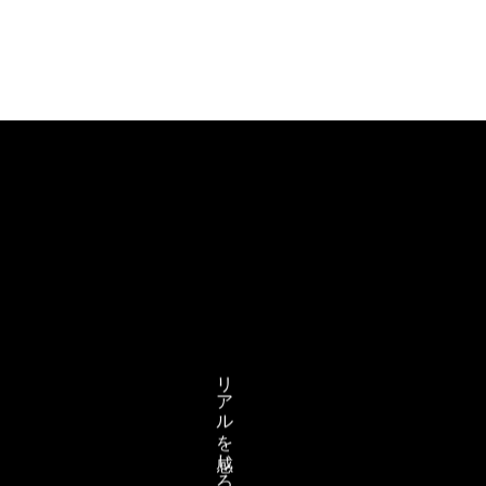
リアルを感じろ