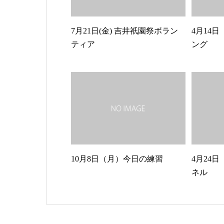
7月21日(金) 吉井祇園祭ボラン
4月14
ティア
ング
10月8日（月）今日の練習
4月24
ネル