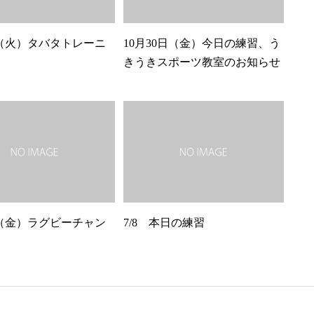
日（火）タバタトレーニ
10月30日（金）今日の練習、う
きうきスポーツ教室のお知らせ
日（金）ラグビーチャン
7/8 本日の練習