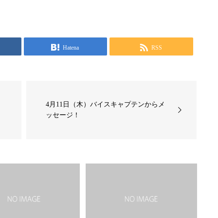
Hatena
RSS
4月11日（木）バイスキャプテンからメ
ッセージ！