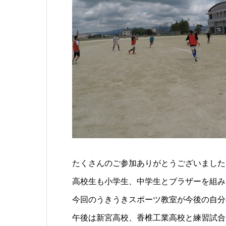
たくさんのご参加ありがとうございました
高校生も小学生、中学生とブラザーを組み
今回のうきうきスポーツ教室が今後の自分
午後は新宮高校、香椎工業高校と練習試合