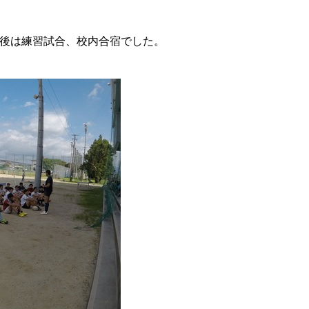
後は練習試合、校内合宿でした。