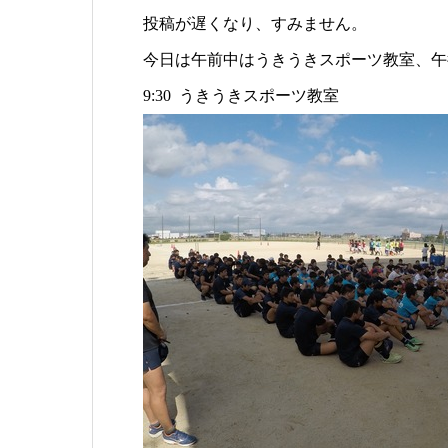
投稿が遅くなり、すみません。
今日は午前中はうきうきスポーツ教室、午
9:30 うきうきスポーツ教室