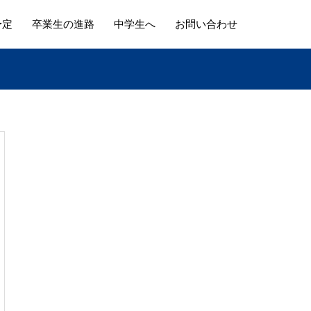
予定
卒業生の進路
中学生へ
お問い合わせ