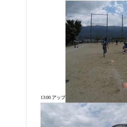
13:00 アップ