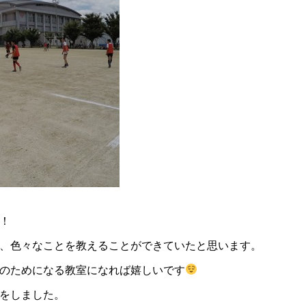
！
、色々なことを教えることができていたと思います。
のためになる教室になれば嬉しいです
をしました。