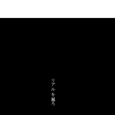
リアルを感じろ