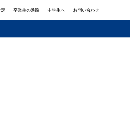
予定
卒業生の進路
中学生へ
お問い合わせ