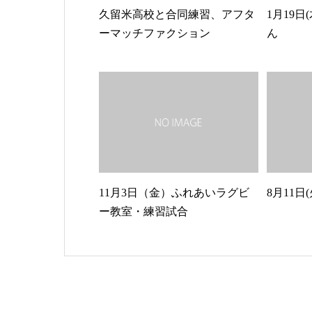
久留米高校と合同練習、アフタ
1月19日
ーマッチファクション
ん
11月3日（金）ふれあいラグビ
8月11日(
ー教室・練習試合