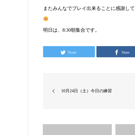
またみんなでプレイ出来ることに感謝して
明日は、8:30朝集合です。
Tweet
Share
10月24日（土）今日の練習