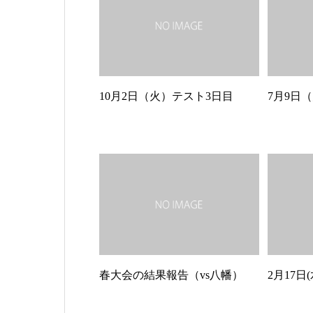
10月2日（火）テスト3日目
7月9日
春大会の結果報告（vs八幡）
2月17日