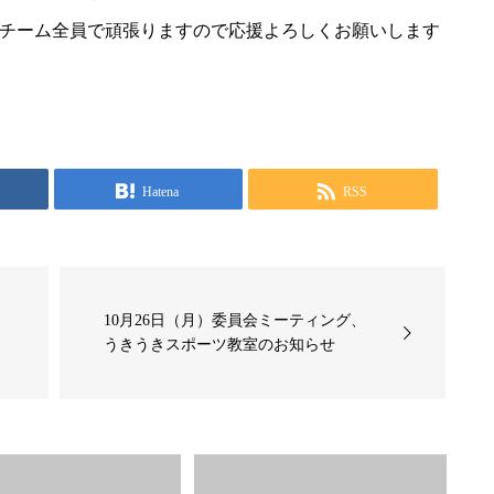
チーム全員で頑張りますので応援よろしくお願いします
Hatena
RSS
10月26日（月）委員会ミーティング、
うきうきスポーツ教室のお知らせ