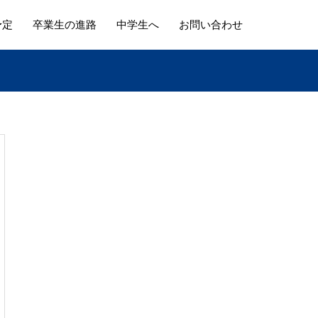
予定
卒業生の進路
中学生へ
お問い合わせ