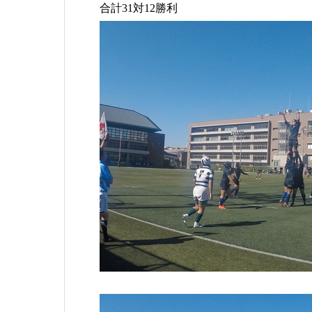
合計31対12勝利