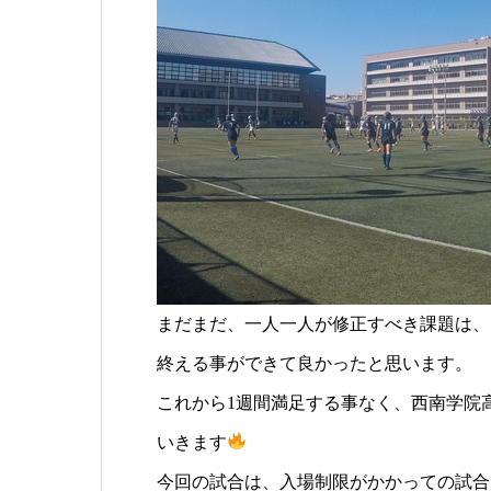
まだまだ、一人一人が修正すべき課題は、
終える事ができて良かったと思います。
これから1週間満足する事なく、西南学院
いきます
今回の試合は、入場制限がかかっての試合