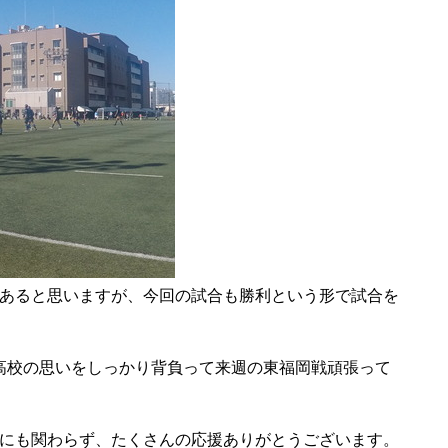
あると思いますが、今回の試合も勝利という形で試合を
高校の思いをしっかり背負って来週の東福岡戦頑張って
にも関わらず、たくさんの応援ありがとうございます。