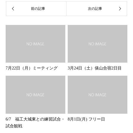
7月22日（月）ミーティング
3月24日（土）俵山合宿2日目
6/7 福工大城東との練習試合・
8月1日(月) フリー日
試合観戦