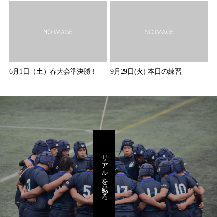
6月1日（土）春大会準決勝！
9月29日(火) 本日の練習
リアルを感じろ