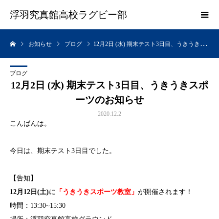
浮羽究真館高校ラグビー部
お知らせ
ブログ
12月2日 (水) 期末テスト3日目、うきうきスポーツのお知らせ
ブログ
12月2日 (水) 期末テスト3日目、うきうきスポ
ーツのお知らせ
2020.12.2
こんばんは。
今日は、期末テスト3日目でした。
【告知】
12月12日(土)
に
「うきうきスポーツ教室」
が開催されます！
時間：13:30~15:30