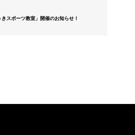
うきスポーツ教室」開催のお知らせ！