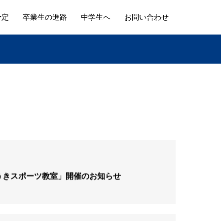
予定
卒業生の進路
中学生へ
お問い合わせ
うきスポーツ教室」開催のお知らせ