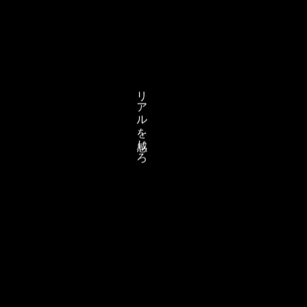
リアルを感じろ