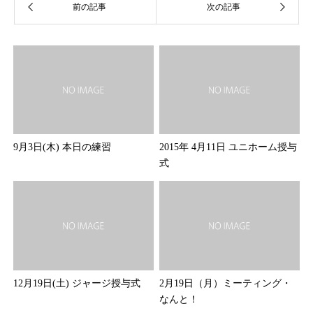
9月3日(木) 本日の練習
2015年 4月11日 ユニホーム授与
式
12月19日(土) ジャージ授与式
2月19日（月）ミーティング・
なんと！