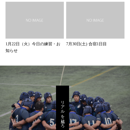
1月22日（火）今日の練習・お
7月30日(土) 合宿1日目
知らせ
リアルを感じろ