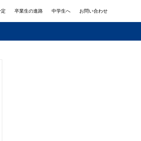
予定
卒業生の進路
中学生へ
お問い合わせ