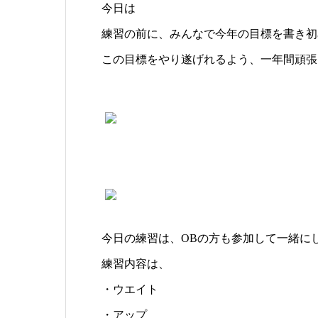
今日は
練習の前に、みんなで今年の目標を書き初
この目標をやり遂げれるよう、一年間頑張
今日の練習は、OBの方も参加して一緒に
練習内容は、
・ウエイト
・アップ