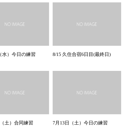
日（水）今日の練習
8/15 久住合宿6日目(最終日)
6日（土）合同練習
7月13日（土）今日の練習