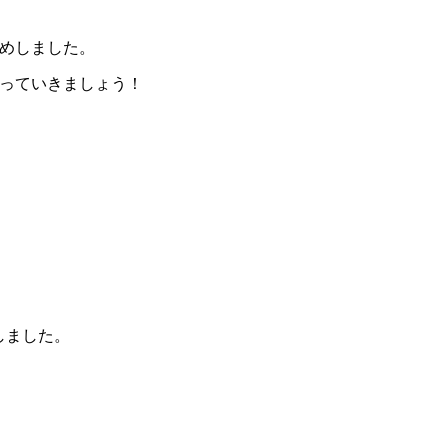
めしました。
っていきましょう！
しました。