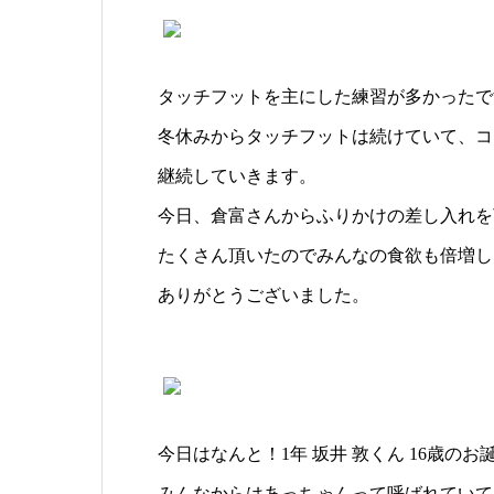
タッチフットを主にした練習が多かったで
冬休みからタッチフットは続けていて、コ
継続していきます。
今日、倉富さんからふりかけの差し入れを
たくさん頂いたのでみんなの食欲も倍増し
ありがとうございました。
今日はなんと！1年 坂井 敦くん 16歳の
みんなからはあっちゃんって呼ばれていて