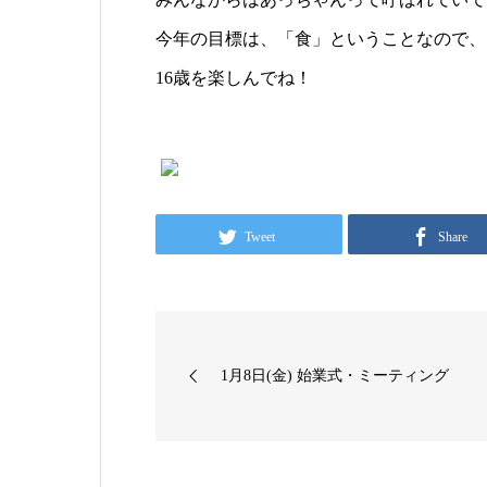
今年の目標は、「食」ということなので、
16歳を楽しんでね！
Tweet
Share
1月8日(金) 始業式・ミーティング