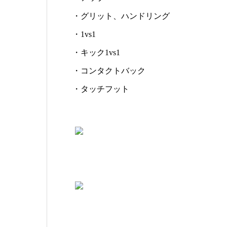
・グリット、ハンドリング
・1vs1
・キック1vs1
・コンタクトバック
・タッチフット