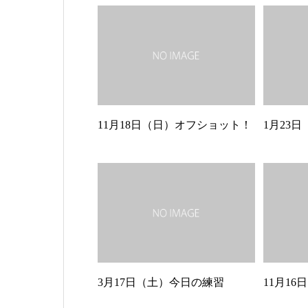
11月18日（日）オフショット！
1月23
3月17日（土）今日の練習
11月1