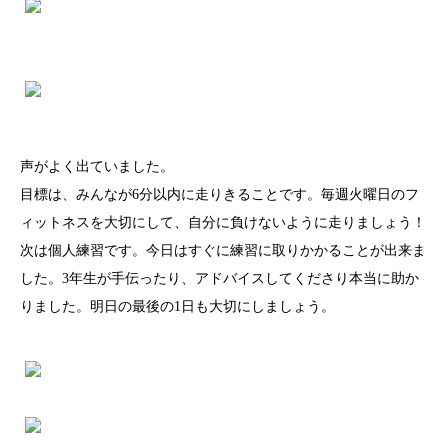
声がよく出ていました。
目標は、みんなが6分以内に走りきることです。毎週火曜日のフ
ィットネスを大切にして、自分に負けないように走りましょう！
次は個人練習です。今日はすぐに練習に取りかかることが出来ま
した。3年生が手伝ったり、アドバイスしてくださり本当に助か
りました。明日の最後の1日も大切にしましょう。