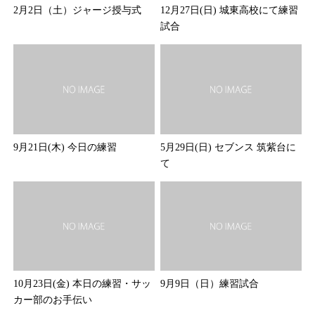
2月2日（土）ジャージ授与式
12月27日(日) 城東高校にて練習
試合
9月21日(木) 今日の練習
5月29日(日) セブンス 筑紫台に
て
10月23日(金) 本日の練習・サッ
9月9日（日）練習試合
カー部のお手伝い