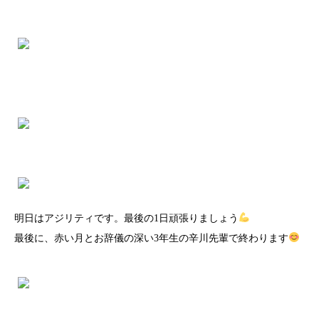
明日はアジリティです。最後の1日頑張りましょう
最後に、赤い月とお辞儀の深い3年生の辛川先輩で終わります