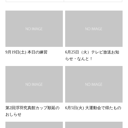
9月19日(土) 本日の練習
6月25日（火）テレビ放送お知
らせ・なんと！
第2回浮羽究真館カップ順延の
6月5日(火) 大運動会で得たもの
おしらせ