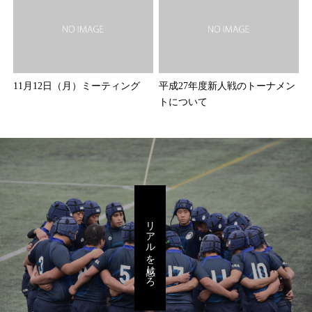
11月12日（月）ミーティング
平成27年度新人戦のトーナメン
トについて
リアルを感じろ