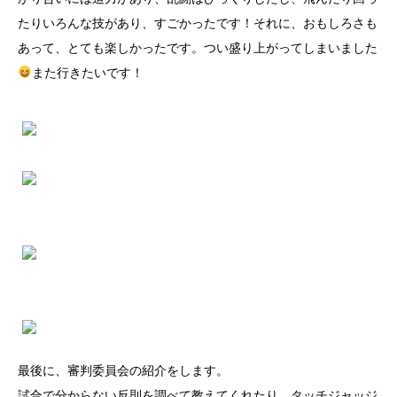
たりいろんな技があり、すごかったです！それに、おもしろさも
あって、とても楽しかったです。つい盛り上がってしまいました
また行きたいです！
最後に、審判委員会の紹介をします。
試合で分からない反則を調べて教えてくれたり、タッチジャッジ