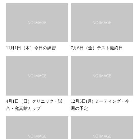
11月1日（木）今日の練習
7月6日（金）テスト最終日
4月1日（日）クリニック・試
12月5日(月) ミーティング・今
合・究真館カップ
週の予定