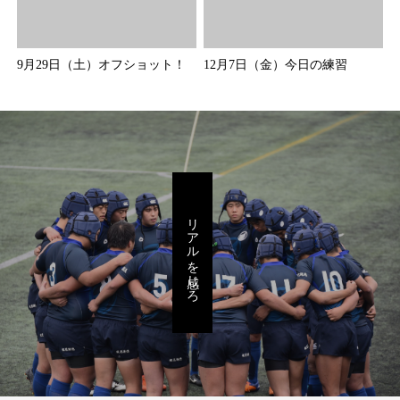
9月29日（土）オフショット！
12月7日（金）今日の練習
リアルを感じろ