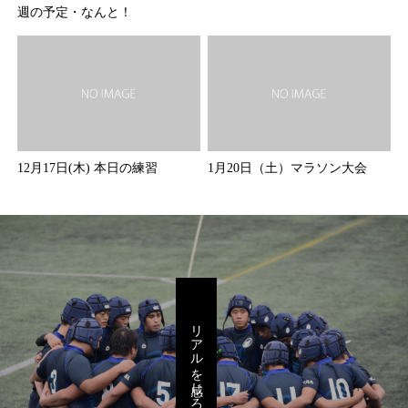
週の予定・なんと！
12月17日(木) 本日の練習
1月20日（土）マラソン大会
リアルを感じろ