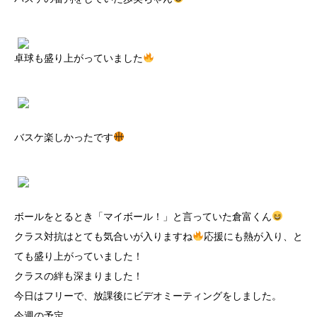
卓球も盛り上がっていました
バスケ楽しかったです
ボールをとるとき「マイボール！」と言っていた倉富くん
クラス対抗はとても気合いが入りますね
応援にも熱が入り、と
ても盛り上がっていました！
クラスの絆も深まりました！
今日はフリーで、放課後にビデオミーティングをしました。
今週の予定