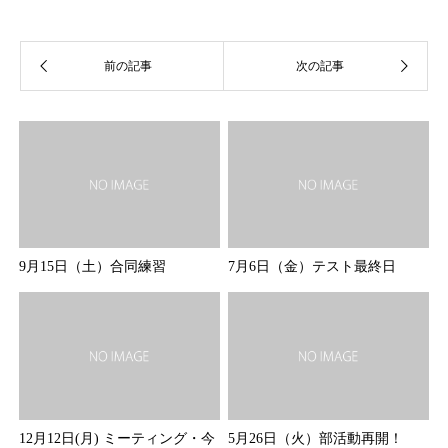
9月15日（土）合同練習
7月6日（金）テスト最終日
12月12日(月) ミーティング・今
5月26日（火）部活動再開！