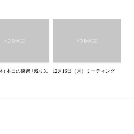
(木) 本日の練習 ｢残り31
12月16日（月）ミーティング