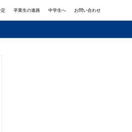
予定
卒業生の進路
中学生へ
お問い合わせ