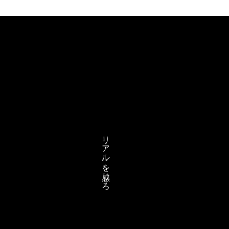
リアルを感じろ