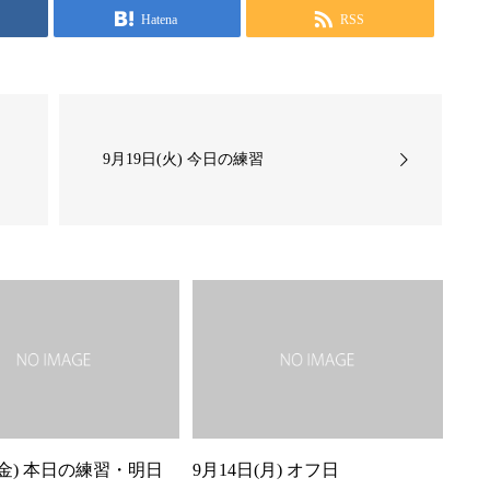
Hatena
RSS
9月19日(火) 今日の練習
(金) 本日の練習・明日
9月14日(月) オフ日