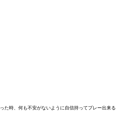
った時、何も不安がないように自信持ってプレー出来る