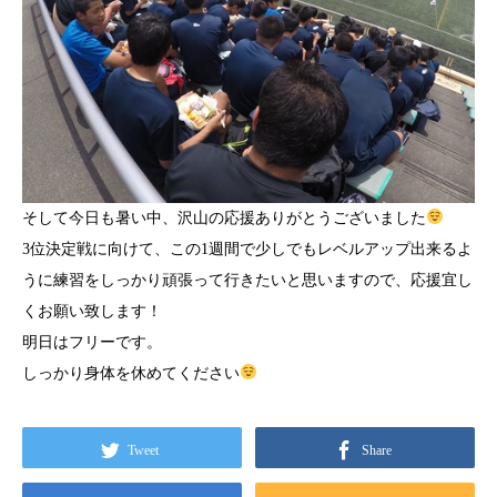
そして今日も暑い中、沢山の応援ありがとうございました
3位決定戦に向けて、この1週間で少しでもレベルアップ出来るよ
うに練習をしっかり頑張って行きたいと思いますので、応援宜し
くお願い致します！
明日はフリーです。
しっかり身体を休めてください
Tweet
Share