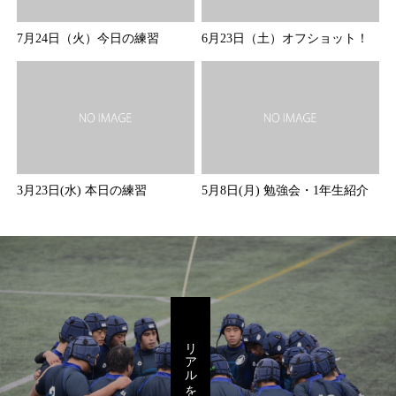
7月24日（火）今日の練習
6月23日（土）オフショット！
3月23日(水) 本日の練習
5月8日(月) 勉強会・1年生紹介
リアルを感じろ