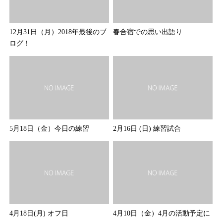
12月31日（月）2018年最後のブ
春合宿での思い出語り
ログ！
5月18日（金）今日の練習
2月16日 (日) 練習試合
4月18日(月) オフ日
4月10日（金）4月の活動予定に