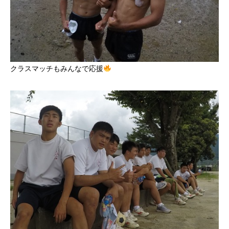
クラスマッチもみんなで応援