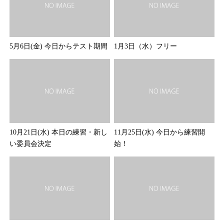
5月6日(金) 今日からテスト期間
1月3日（水）フリー
10月21日(水) 本日の練習・新し
11月25日(水) 今日から練習開
い委員会決定
始！