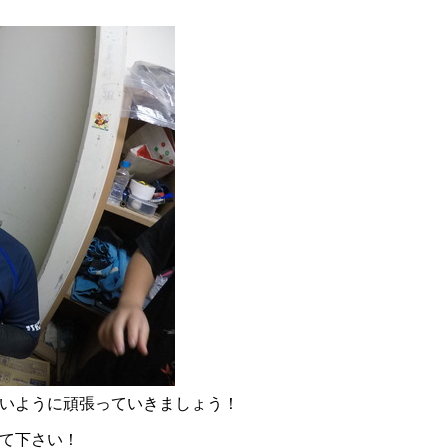
いように頑張っていきましょう！
て下さい！