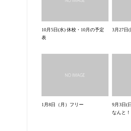
10月5日(水) 休校・10月の予定
3月27日
表
1月8日（月）フリー
9月3日
なんと！