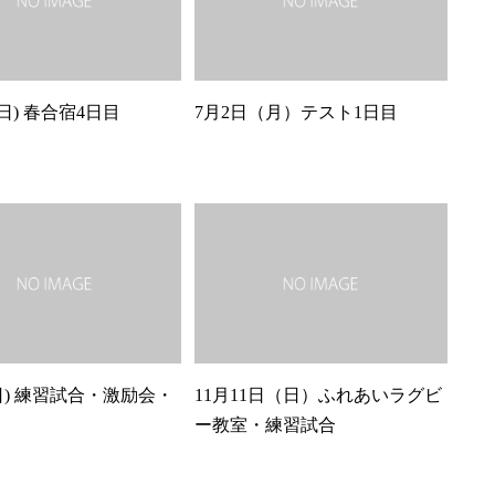
(日) 春合宿4日目
7月2日（月）テスト1日目
(日) 練習試合・激励会・
11月11日（日）ふれあいラグビ
ー教室・練習試合