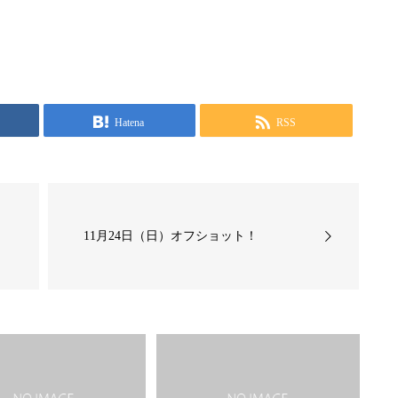
Hatena
RSS
11月24日（日）オフショット！