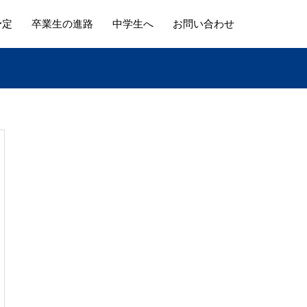
予定
卒業生の進路
中学生へ
お問い合わせ