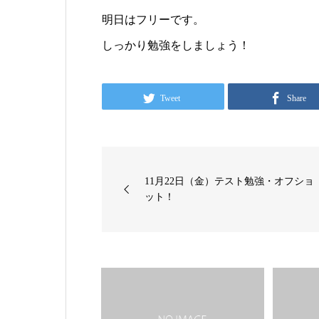
明日はフリーです。
しっかり勉強をしましょう！
Tweet
Share
11月22日（金）テスト勉強・オフショ
ット！