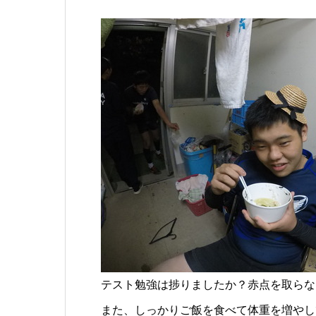
テスト勉強は捗りましたか？赤点を取らな
また、しっかりご飯を食べて体重を増やし