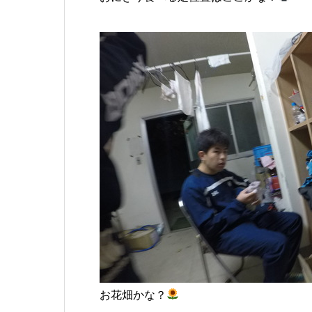
お花畑かな？