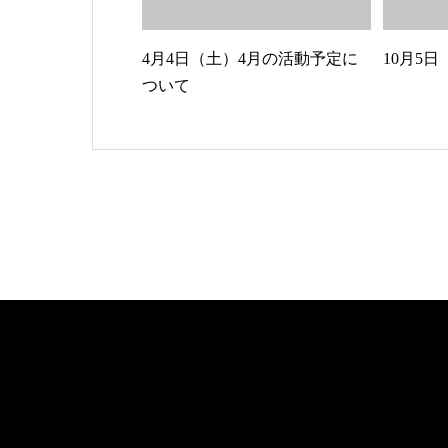
4月4日（土）4月の活動予定に
10月5
ついて