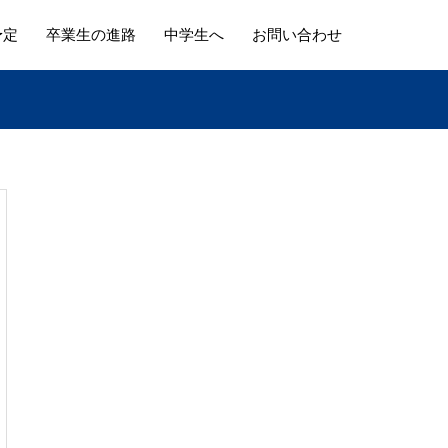
予定
卒業生の進路
中学生へ
お問い合わせ