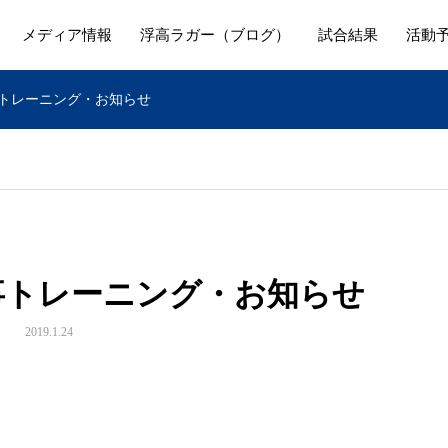
メディア情報
浮高ラガー（ブログ）
試合結果
活動
事トレーニング・お知らせ
食事トレーニング・お知らせ
2019.1.24