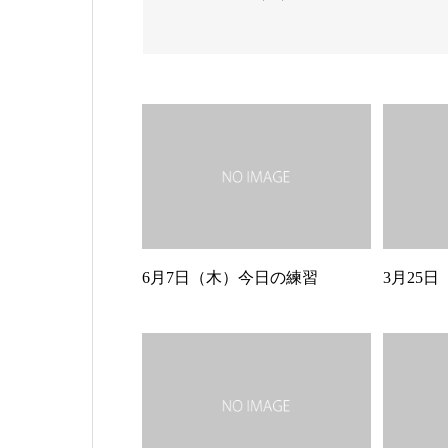
6月7日（木）今日の練習
3月25