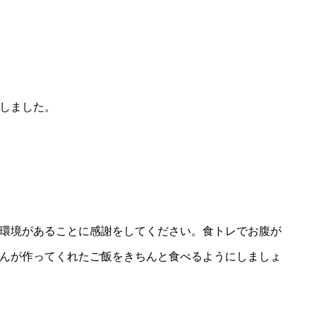
しました。
環境があることに感謝をしてください。食トレでお腹が
んが作ってくれたご飯をきちんと食べるようにしましょ