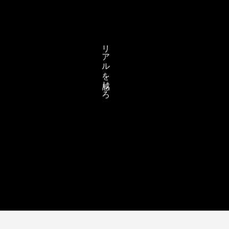
リアルを感じろ