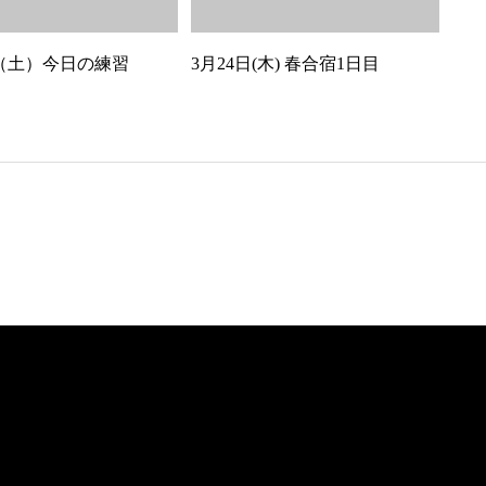
日（土）今日の練習
3月24日(木) 春合宿1日目