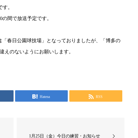
です。
:00の間で放送予定です。
は「春日公園球技場」となっておりましたが、「博多の
違えのないようにお願いします。
Hatena
RSS
1月25日（金）今日の練習・お知らせ