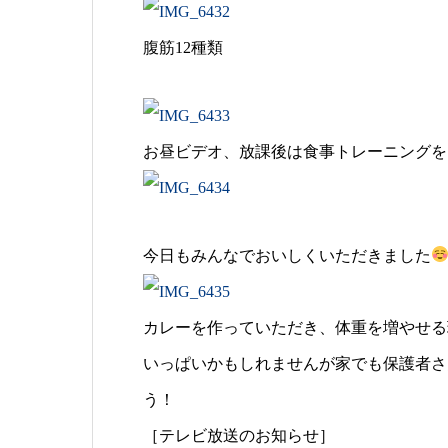
腹筋12種類
お昼ビデオ、放課後は食事トレーニングを
今日もみんなでおいしくいただきました
カレーを作っていただき、体重を増やせる
いっぱいかもしれませんが家でも保護者さ
う！
［テレビ放送のお知らせ］