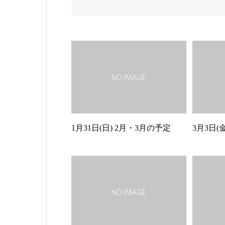
1月31日(日) 2月・3月の予定
3月3日(