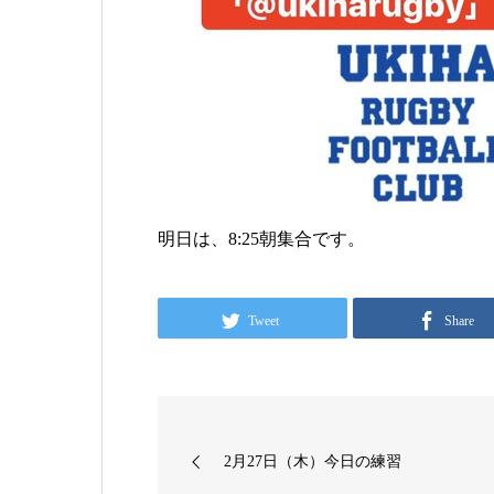
明日は、8:25朝集合です。
Tweet
Share
2月27日（木）今日の練習