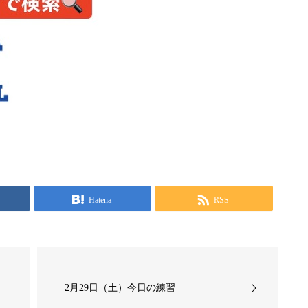
Hatena
RSS
2月29日（土）今日の練習