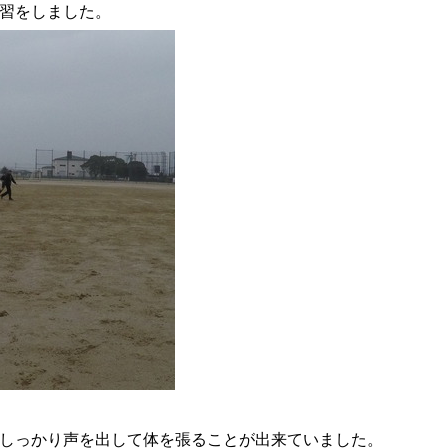
習をしました。
しっかり声を出して体を張ることが出来ていました。