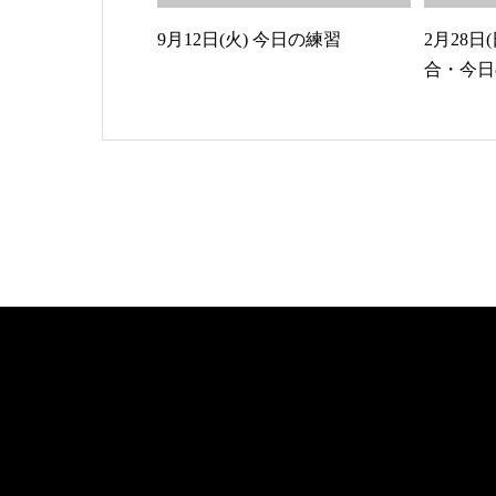
9月12日(火) 今日の練習
2月28日
合・今日