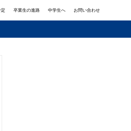
予定
卒業生の進路
中学生へ
お問い合わせ