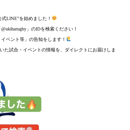
式LINE”を始めました！
kiharugby」のIDを検索ください！
・イベント等」の告知をします！
いた試合・イベントの情報を、ダイレクトにお届けしま