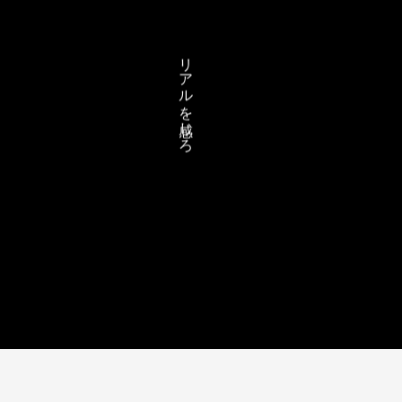
リアルを感じろ