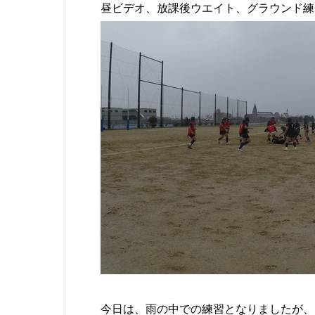
昼ビデオ、放課後ウエイト、グラウンド練
今日は、雨の中での練習となりましたが、