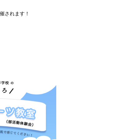
催されます！