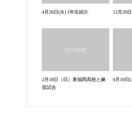
4月26日(火) 1年生紹介
12月20
2月18日（日）東福岡高校と練
6月10日
習試合