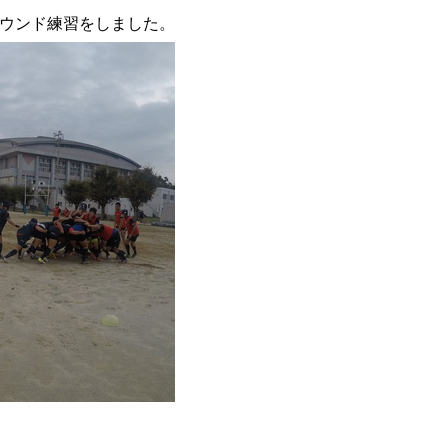
ウンド練習をしました。