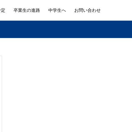
予定
卒業生の進路
中学生へ
お問い合わせ