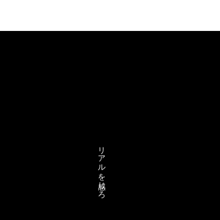
リアルを感じろ