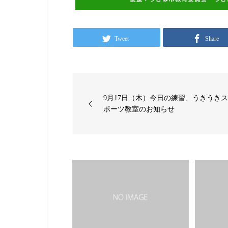
Tweet
Share
9月17日（木）今日の練習、うきうき
ポーツ教室のお知らせ