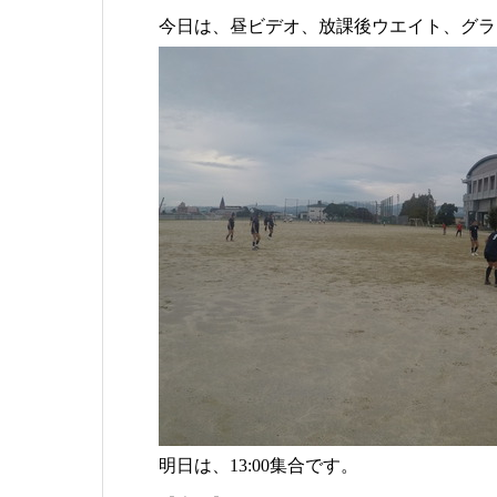
今日は、昼ビデオ、放課後ウエイト、グラ
明日は、13:00集合です。