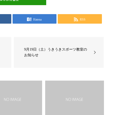
Hatena
RSS
ス
9月19日（土）うきうきスポーツ教室の
お知らせ