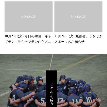
10月29日(火) 今日の練習・キャ
11月24日 (火) 勉強会、うきうき
プテン、副キャプテンからメ...
スポーツのお知らせ
リアルを感じろ