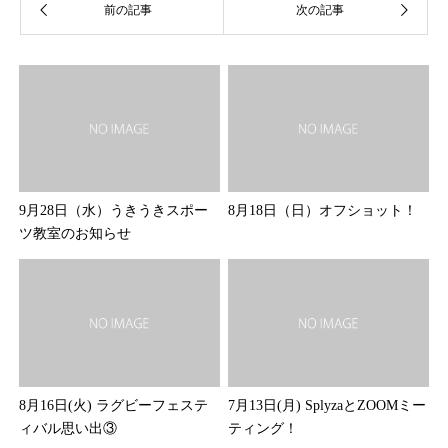
9月28日（水）うきうきスポー
8月18日（日）オフショット！
ツ教室のお知らせ
8月16日(火) ラグビーフェステ
7月13日(月) SplyzaとZOOMミー
ィバル思い出③
ティング！