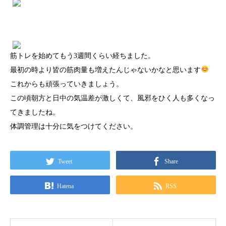
筋トレを始めてもう3週間くらい経ちました。
最初の時より皆の筋肉量も増えたんじゃないかなと思います
これからも頑張っていきましょう。
この頃朝方と日中の気温差が激しくて、風邪をひく人も多くなっ
てきましたね。
体調管理は十分に気をつけてください。
Tweet
Share
Hatena
RSS