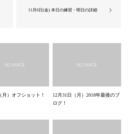
11月6日(金) 本日の練習・明日の詳細
日（月）オフショット！
12月31日（月）2018年最後のブ
ログ！