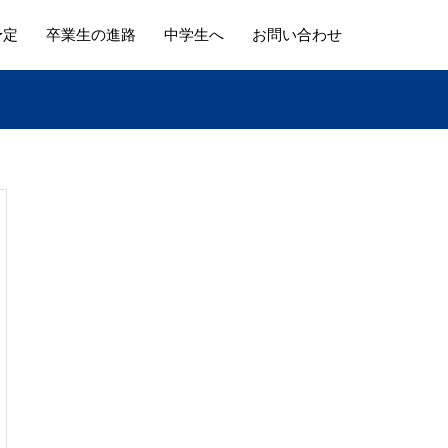
予定
卒業生の進路
中学生へ
お問い合わせ