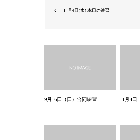
11月4日(水) 本日の練習
9月16日（日）合同練習
11月4