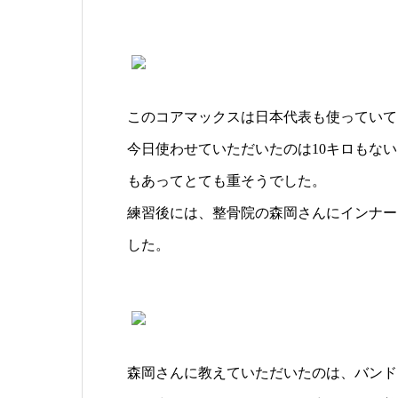
このコアマックスは日本代表も使っていて
今日使わせていただいたのは10キロもな
もあってとても重そうでした。
練習後には、整骨院の森岡さんにインナー
した。
森岡さんに教えていただいたのは、バンド