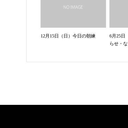
12月15日（日）今日の朝練
6月25
らせ・な