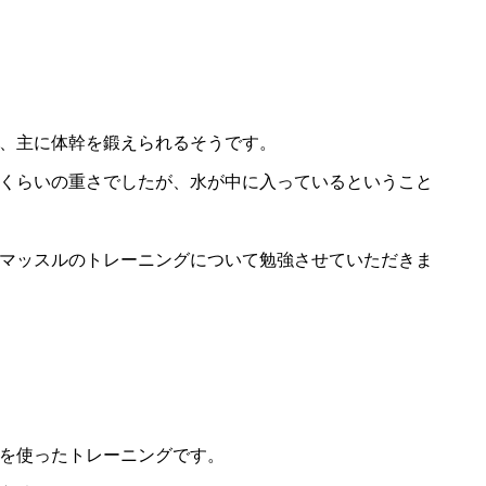
、主に体幹を鍛えられるそうです。
いくらいの重さでしたが、水が中に入っているということ
マッスルのトレーニングについて勉強させていただきま
を使ったトレーニングです。