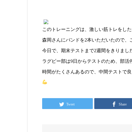
このトレーニングは、激しい筋トレをした
森岡さんにバンドを2本いただいたので、
今日で、期末テストまで2週間をきりまし
ラグビー部は9日からテストのため、部活
時間がたくさんあるので、中間テストで良
Tweet
Share