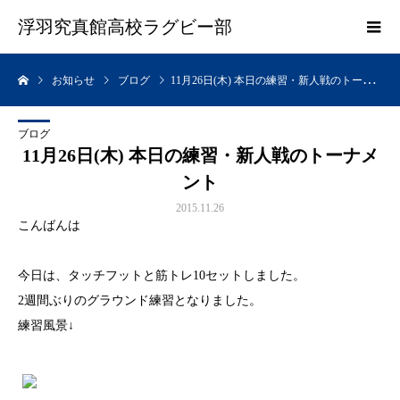
浮羽究真館高校ラグビー部
お知らせ
ブログ
11月26日(木) 本日の練習・新人戦のトーナメント
ブログ
11月26日(木) 本日の練習・新人戦のトーナメ
ント
2015.11.26
こんばんは
今日は、タッチフットと筋トレ10セットしました。
2週間ぶりのグラウンド練習となりました。
練習風景↓