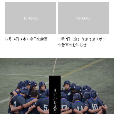
12月14日（木）今日の練習
10月2日（金）うきうきスポー
ツ教室のお知らせ
リアルを感じろ