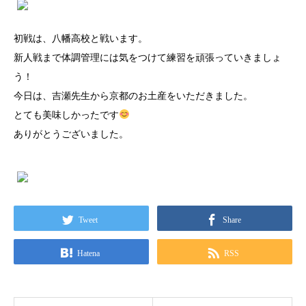
初戦は、八幡高校と戦います。
新人戦まで体調管理には気をつけて練習を頑張っていきましょ
う！
今日は、吉瀬先生から京都のお土産をいただきました。
とても美味しかったです
ありがとうございました。
Tweet
Share
Hatena
RSS