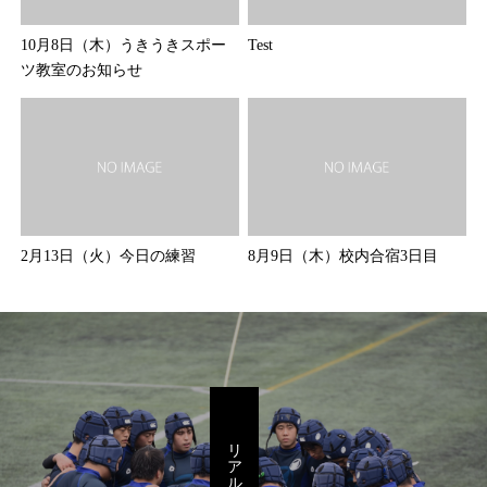
10月8日（木）うきうきスポー
Test
ツ教室のお知らせ
2月13日（火）今日の練習
8月9日（木）校内合宿3日目
リアルを感じろ