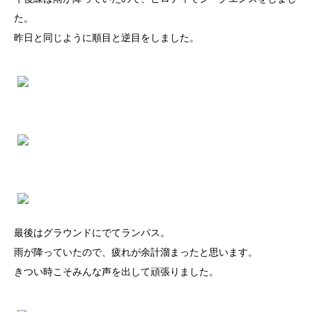
た。
昨日と同じように順目と逆目をしました。
最後はグラウンドにでてランパス。
雨が降っていたので、疲れが余計溜まったと思います。
きつい時こそみんな声を出して頑張りました。