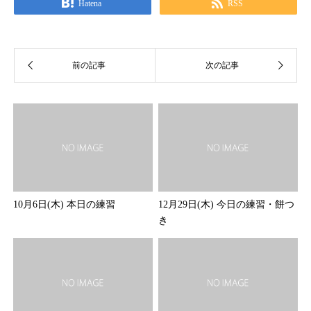
Hatena
RSS
10月6日(木) 本日の練習
12月29日(木) 今日の練習・餅つ
き