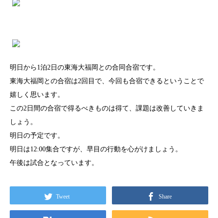
明日から1泊2日の東海大福岡との合同合宿です。
東海大福岡との合宿は2回目で、今回も合宿できるということで
嬉しく思います。
この2日間の合宿で得るべきものは得て、課題は改善していきま
しょう。
明日の予定です。
明日は12:00集合ですが、早目の行動を心がけましょう。
午後は試合となっています。
Tweet
Share