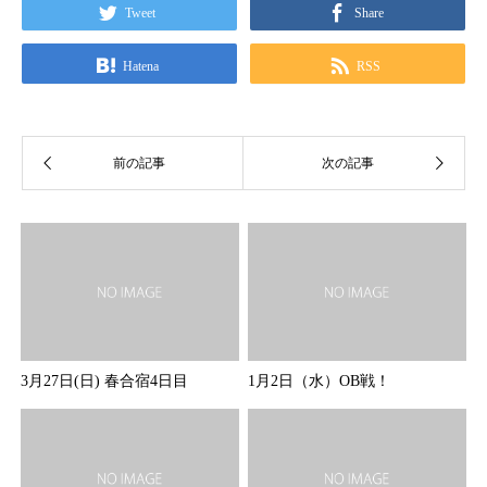
Tweet
Share
Hatena
RSS
3月27日(日) 春合宿4日目
1月2日（水）OB戦！