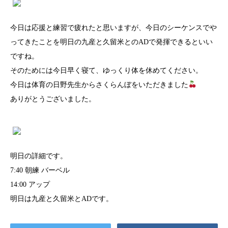
今日は応援と練習で疲れたと思いますが、今日のシーケンスでや
ってきたことを明日の九産と久留米とのADで発揮できるといい
ですね。
そのためには今日早く寝て、ゆっくり体を休めてください。
今日は体育の日野先生からさくらんぼをいただきました
ありがとうございました。
明日の詳細です。
7:40 朝練 バーベル
14:00 アップ
明日は九産と久留米とADです。