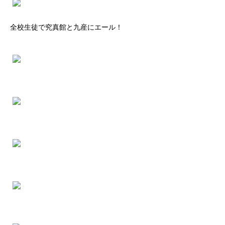
全校生徒で究真館と九産にエール！