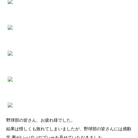
野球部の皆さん、お疲れ様でした。
結果は惜しくも敗れてしまいましたが、野球部の皆さんには感動
笑 夢がいっぱいのプレーを見せていただきました。