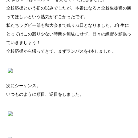
全校応援という初の試みでしたが、本番になると全校生徒皆の勝
ってほしいという熱気がすごかったです。
私たちラグビー部も秋大会まで残り72日となりました。3年生に
とってはこの残り少ない時間を無駄にせず、日々の練習を頑張っ
ていきましょう！
全校応援から帰ってきて、まずランパスを4本しました。
次にシーケンス。
いつものように順目、逆目をしました。