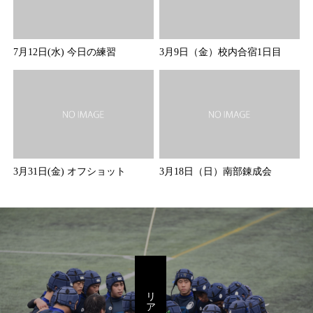
7月12日(水) 今日の練習
3月9日（金）校内合宿1日目
3月31日(金) オフショット
3月18日（日）南部錬成会