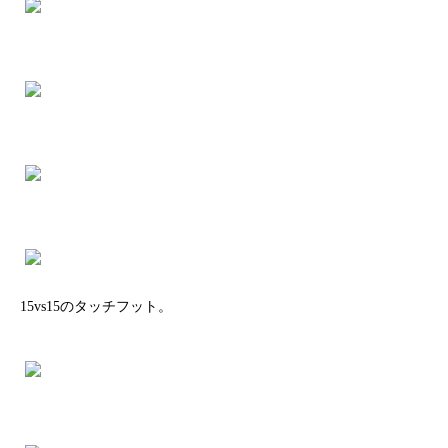
15vs15のタッチフット。