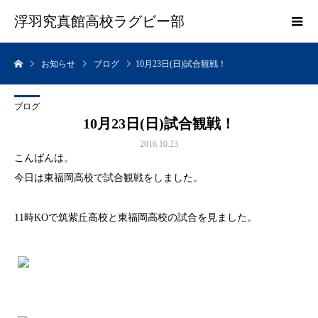
浮羽究真館高校ラグビー部
お知らせ
ブログ
10月23日(日)試合観戦！
ブログ
10月23日(日)試合観戦！
2016.10.23
こんばんは。
今日は東福岡高校で試合観戦をしました。
11時KOで筑紫丘高校と東福岡高校の試合を見ました。