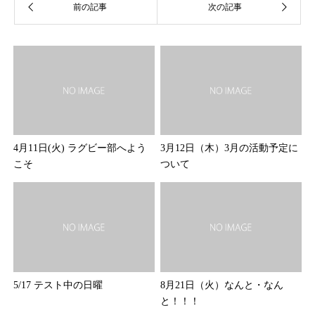
4月11日(火) ラグビー部へよう
3月12日（木）3月の活動予定に
こそ
ついて
5/17 テスト中の日曜
8月21日（火）なんと・なん
と！！！