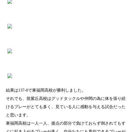
結果は137-0で東福岡高校が勝利しました。
それでも、筑紫丘高校はグッドタックルや仲間の為に体を張り続
けるプレーがとても多く、見ている人に感動を与える試合だった
と思います。
東福岡高校は一人一人、接点の部分で負けておらず倒されてもす
ぐに起き上がるプレーが多く、自分たちにも真似できるプレーが