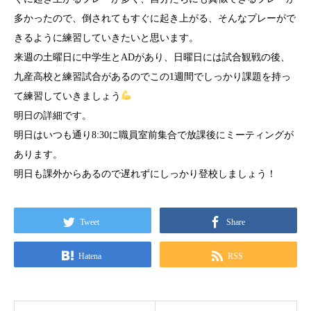
多かったので、倒されてもすぐに起き上がる、そんなプレーがで
きるように練習していきたいと思います。
来週の土曜日に中学生とADがあり、日曜日には試合観戦の後、
九産高校と練習試合があるのでこの1週間でしっかり課題を持っ
て練習していきましょう
明日の詳細です。
明日はいつも通り8:30に職員室前集合で放課後にミーティングが
あります。
明日も課外からあるので遅れずにしっかり登校しましょう！
Tweet
Share
Hatena
RSS