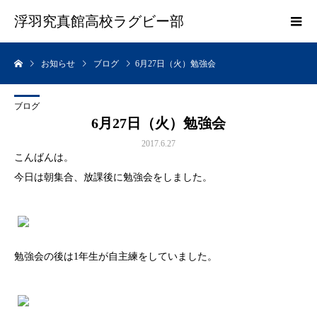
浮羽究真館高校ラグビー部
お知らせ
ブログ
6月27日（火）勉強会
ブログ
6月27日（火）勉強会
2017.6.27
こんばんは。
今日は朝集合、放課後に勉強会をしました。
勉強会の後は1年生が自主練をしていました。