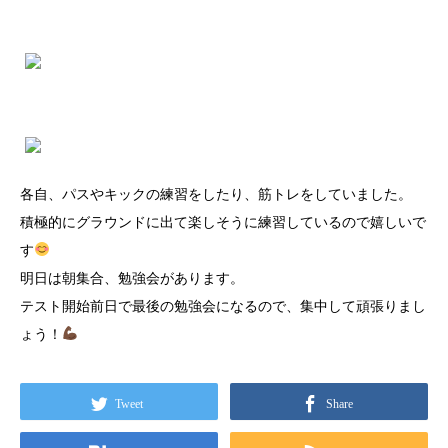
各自、パスやキックの練習をしたり、筋トレをしていました。
積極的にグラウンドに出て楽しそうに練習しているので嬉しいで
す
明日は朝集合、勉強会があります。
テスト開始前日で最後の勉強会になるので、集中して頑張りまし
ょう！
Tweet
Share