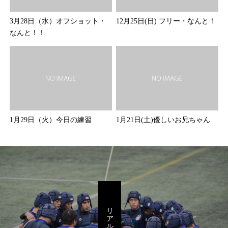
3月28日（水）オフショット・
12月25日(日) フリー・なんと！
なんと！！
1月29日（火）今日の練習
1月21日(土)優しいお兄ちゃん
リアルを感じろ