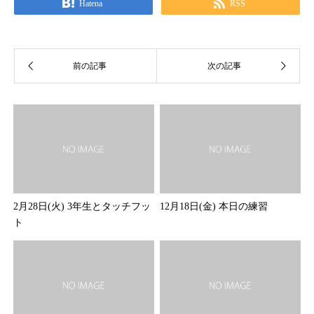
Hatena
RSS
2月28日(火) 3年生とタッチフッ
12月18日(金) 本日の練習
ト