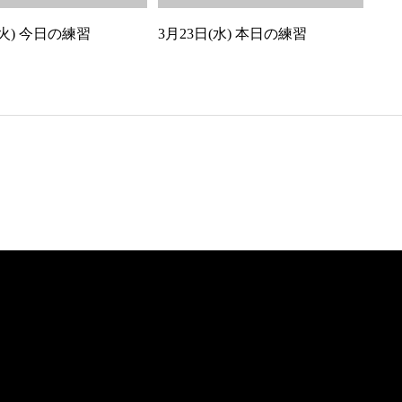
(火) 今日の練習
3月23日(水) 本日の練習