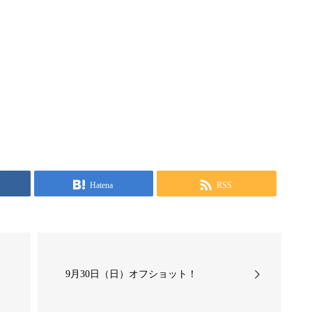
Hatena
RSS
9月30日（日）オフショット！