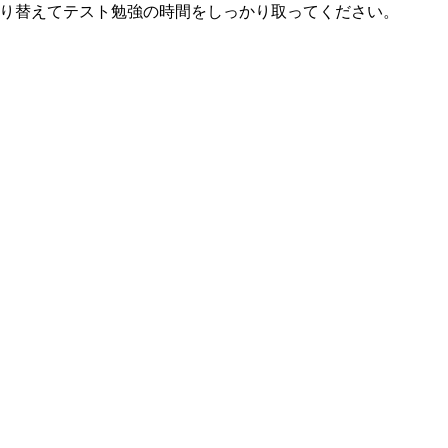
り替えてテスト勉強の時間をしっかり取ってください。