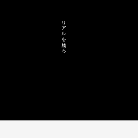
リアルを感じろ