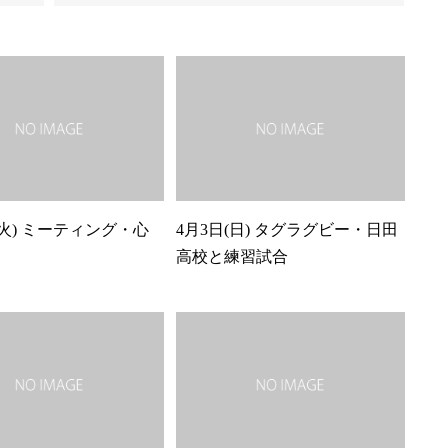
(火) ミーティング・心
4月3日(日) タグラグビー・日田
高校と練習試合