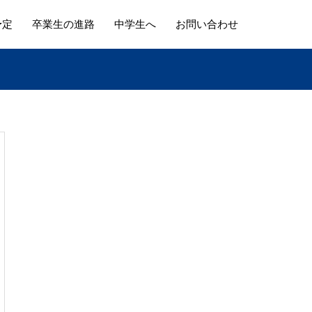
予定
卒業生の進路
中学生へ
お問い合わせ