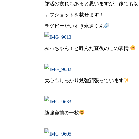
部活の疲れもあると思いますが、家でも切
オフショットを載せます！
ラグビーだいすき永遠くん
みっちゃん！と呼んだ直後のこの表情
大心もしっかり勉強頑張っています
勉強会前の一枚