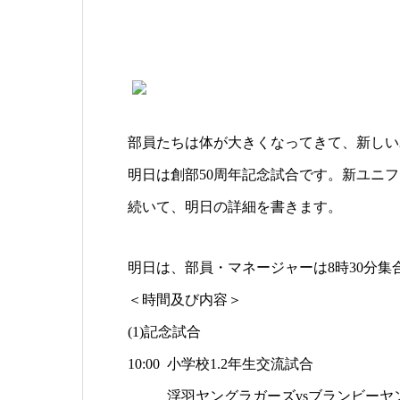
部員たちは体が大きくなってきて、新しい
明日は創部50周年記念試合です。新ユニ
続いて、明日の詳細を書きます。
明日は、部員・マネージャーは8時30分集
＜時間及び内容＞
(1)記念試合
10:00 小学校1.2年生交流試合
浮羽ヤングラガーズvsブランビーヤ