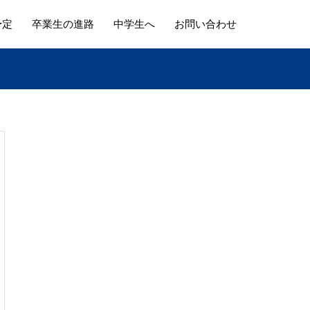
予定
卒業生の進路
中学生へ
お問い合わせ