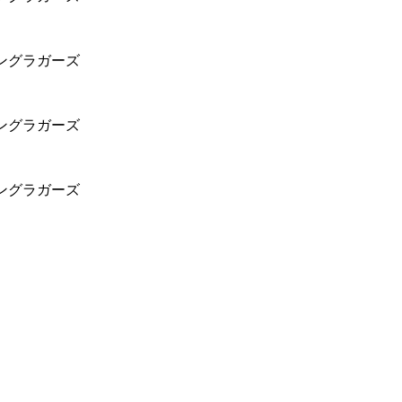
ングラガーズ
ングラガーズ
ングラガーズ