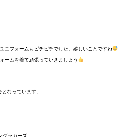
ユニフォームもピチピチでした、嬉しいことですね
フォームを着て頑張っていきましょう
合となっています。
ングラガーズ