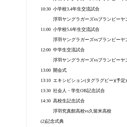
10:30 小学校3.4年生交流試合
浮羽ヤングラガーズvsブランビーヤ
11:00 小学校5.6年生交流試合
浮羽ヤングラガーズvsブランビーヤ
12:00 中学生交流試合
浮羽ヤングラガーズvsブランビーヤ
13:00 開会式
13:10 エキシビション(タグラグビー)(予定)
13:30 社会人・学生OB記念試合
14:30 高校生記念試合
浮羽究真館高校vs久留米高校
(2)記念式典