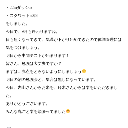
・22mダッシュ
・スクワット50回
をしました。
今日で、9月も終わりますね。
日も短くなってきて、気温が下がり始めてきたので体調管理には
気をつけましょう。
明日から中間テストが始まります！
皆さん、勉強は大丈夫ですか？
まずは…赤点をとらないようにしましょう
明日の朝の勉強会と、集合は無しになっています。
今日、内山さんからお米を、鈴木さんからは梨をいただきまし
た。
ありがとうございます。
みんな丸ごと梨を頬張ってました