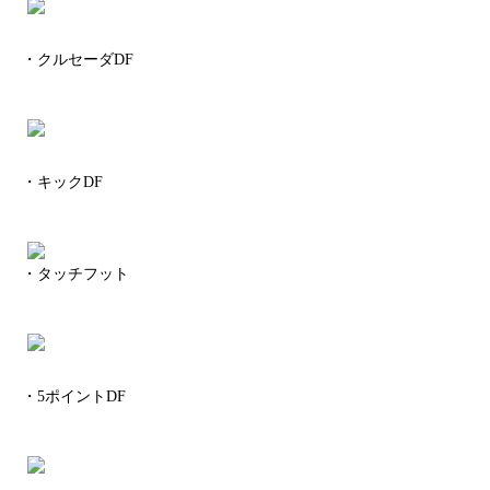
・クルセーダDF
・キックDF
・タッチフット
・5ポイントDF