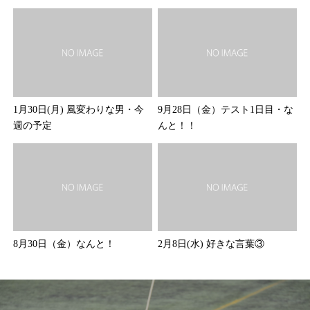
1月30日(月) 風変わりな男・今
9月28日（金）テスト1日目・な
週の予定
んと！！
8月30日（金）なんと！
2月8日(水) 好きな言葉③