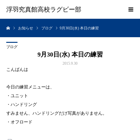
浮羽究真館高校ラグビー部
お知らせ
ブログ
9月30日(水) 本日の練習
ブログ
9月30日(水) 本日の練習
2015.9.30
こんばんは
今日の練習メニューは、
・ユニット
・ハンドリング
すみません、ハンドリングだけ写真がありません。
・オフロード