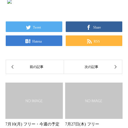
Tweet
Share
Hatena
RSS
7月10(月) フリー・今週の予定
7月27日(木) フリー