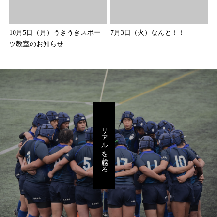
10月5日（月）うきうきスポー
7月3日（火）なんと！！
ツ教室のお知らせ
リアルを感じろ