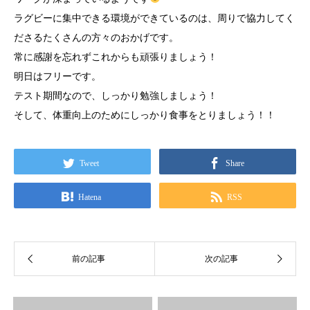
ラグビーに集中できる環境ができているのは、周りで協力してく
ださるたくさんの方々のおかげです。
常に感謝を忘れずこれからも頑張りましょう！
明日はフリーです。
テスト期間なので、しっかり勉強しましょう！
そして、体重向上のためにしっかり食事をとりましょう！！
Tweet
Share
Hatena
RSS