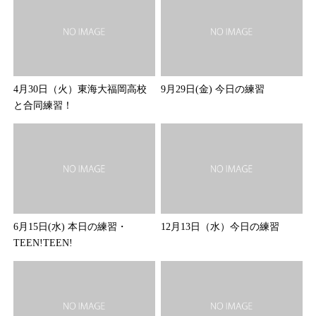
4月30日（火）東海大福岡高校
9月29日(金) 今日の練習
と合同練習！
6月15日(水) 本日の練習・
12月13日（水）今日の練習
TEEN!TEEN!