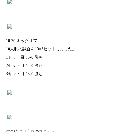
10:30 キックオフ
10人制の試合を10×3セットしました。
1セット目 15-0 勝ち
2セット目 14-0 勝ち
3セット目 15-0 勝ち
試合後には合同のユニット。