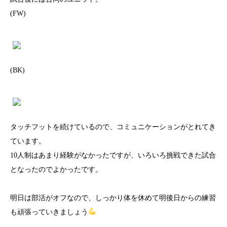
(FW)
(BK)
タッチフットを続けているので、コミュニケーションがとれてき
ています。
10人制はあまり経験がなかったですが、いろいろ挑戦できた試合
となったのでよかったです。
明日は部活がオフなので、しっかり体を休めて明後日からの練習
も頑張っていきましょう