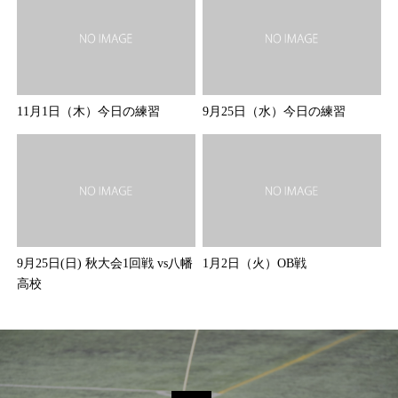
11月1日（木）今日の練習
9月25日（水）今日の練習
9月25日(日) 秋大会1回戦 vs八幡
1月2日（火）OB戦
高校