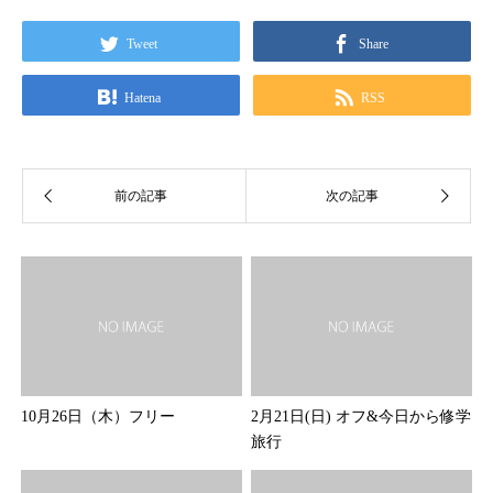
Tweet
Share
Hatena
RSS
10月26日（木）フリー
2月21日(日) オフ&今日から修学
旅行