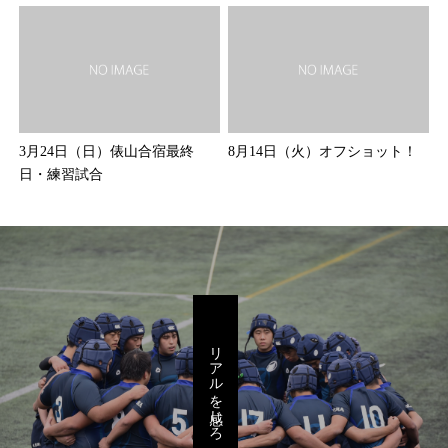
3月24日（日）俵山合宿最終
8月14日（火）オフショット！
日・練習試合
リアルを感じろ