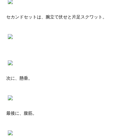
セカンドセットは、腕立て伏せと片足スクワット。
次に、懸垂。
最後に、腹筋。