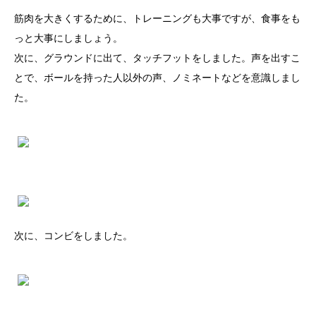
筋肉を大きくするために、トレーニングも大事ですが、食事をも
っと大事にしましょう。
次に、グラウンドに出て、タッチフットをしました。声を出すこ
とで、ボールを持った人以外の声、ノミネートなどを意識しまし
た。
次に、コンビをしました。