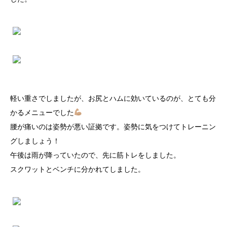
軽い重さでしましたが、お尻とハムに効いているのが、とても分
かるメニューでした
腰が痛いのは姿勢が悪い証拠です。姿勢に気をつけてトレーニン
グしましょう！
午後は雨が降っていたので、先に筋トレをしました。
スクワットとベンチに分かれてしました。