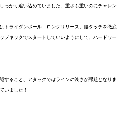
しっかり追い込めていました。重さも重いのにチャレン
分はトライダンボール、ロングリリース、腰タッチを徹底
タップキックでスタートしていいようにして、ハードワー
認すること、アタックではラインの浅さが課題となりま
ていました！