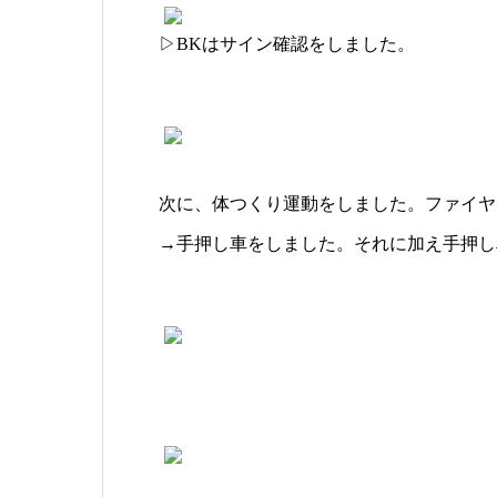
▷BKはサイン確認をしました。
次に、体つくり運動をしました。ファイヤ
→手押し車をしました。それに加え手押し