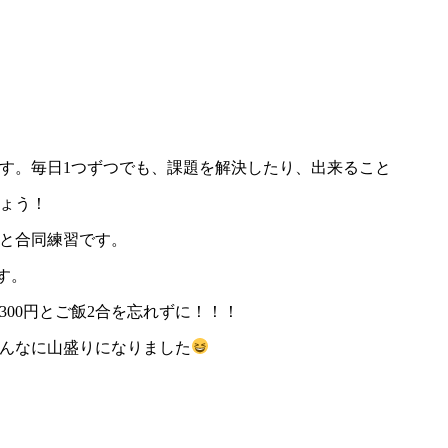
す。毎日1つずつでも、課題を解決したり、出来ること
ょう！
と合同練習です。
す。
00円とご飯2合を忘れずに！！！
んなに山盛りになりました