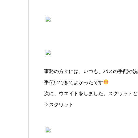
事務の方々には、いつも、バスの手配や洗
手伝いできてよかったです
次に、ウエイトをしました。スクワットと
▷スクワット