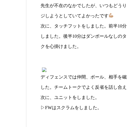
先生が不在のなかでしたが、いつもどうり
ジしようとしていてよかったです
次に、タッチフットをしました。前半10
しました。後半10分はダンボールなしの
クを心掛けました。
ディフェンスでは仲間、ボール、相手を確
した。チームトークでよく反省を話し合え
次に、ユニットをしました。
▷FWはスクラムをしました。