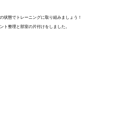
の状態でトレーニングに取り組みましょう！
ント整理と部室の片付けをしました。