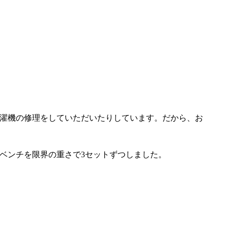
濯機の修理をしていただいたりしています。だから、お
ベンチを限界の重さで3セットずつしました。