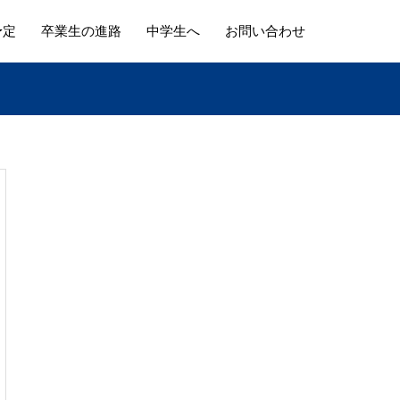
予定
卒業生の進路
中学生へ
お問い合わせ