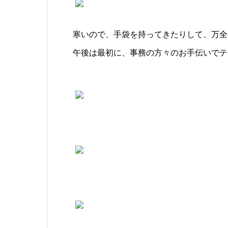
寒いので、手袋を持ってきたりして、万全
午後は最初に、事務の方々のお手伝いでテ