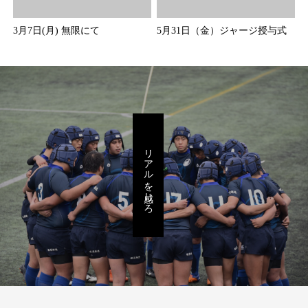
3月7日(月) 無限にて
5月31日（金）ジャージ授与式
リアルを感じろ