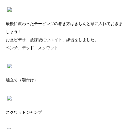
最後に教わったテーピングの巻き方はきちんと頭に入れておきま
しょう！
お昼ビデオ、放課後にウエイト、練習をしました。
ベンチ、デッド、スクワット
腕立て（顎付け）
スクワットジャンプ