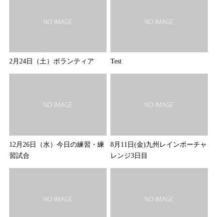
2月24日（土）ボランティア
Test
12月26日（水）今日の練習・練
8月11日(金)九州レインボーチャ
習試合
レンジ3日目