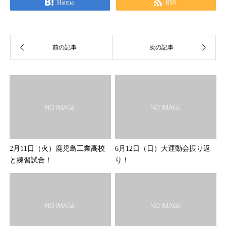
Hatena
RSS
2月11日（火）鹿児島工業高校
6月12日（日）大運動会振り返
と練習試合！
り！