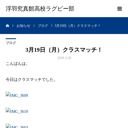
浮羽究真館高校ラグビー部
お知らせ
ブログ
3月19日（月）クラスマッチ！
ブログ
3月19日（月）クラスマッチ！
2018.3.19
こんばんは。
今日はクラスマッチでした。