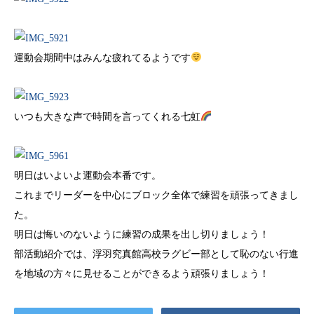
運動会期間中はみんな疲れてるようです
いつも大きな声で時間を言ってくれる七虹
明日はいよいよ運動会本番です。
これまでリーダーを中心にブロック全体で練習を頑張ってきまし
た。
明日は悔いのないように練習の成果を出し切りましょう！
部活動紹介では、浮羽究真館高校ラグビー部として恥のない行進
を地域の方々に見せることができるよう頑張りましょう！