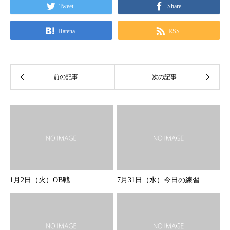
Tweet
Share
Hatena
RSS
1月2日（火）OB戦
7月31日（水）今日の練習